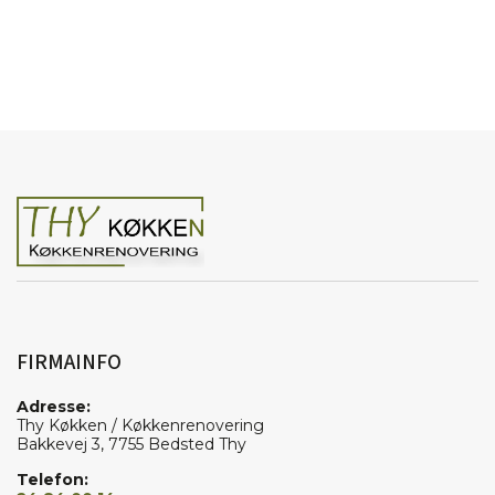
FIRMAINFO
Adresse:
Thy Køkken / Køkkenrenovering
Bakkevej 3, 7755 Bedsted Thy
Telefon: