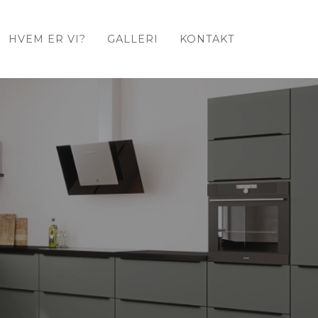
HVEM ER VI?
GALLERI
KONTAKT