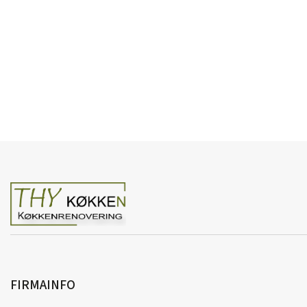
FIRMAINFO