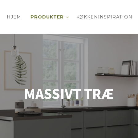
HJEM
PRODUKTER
KØKKENINSPIRATION
MASSIVT TRÆ