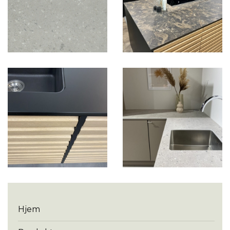
Menu
Hjem