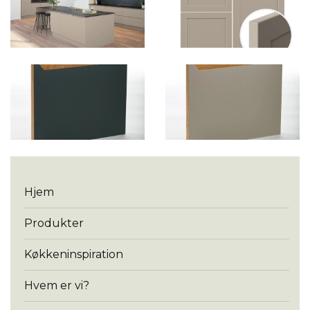
Menu
Hjem
Produkter
Køkkeninspiration
Hvem er vi?