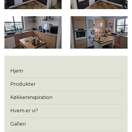
Menu
Hjem
Produkter
Køkkeninspiration
Hvem er vi?
Galleri