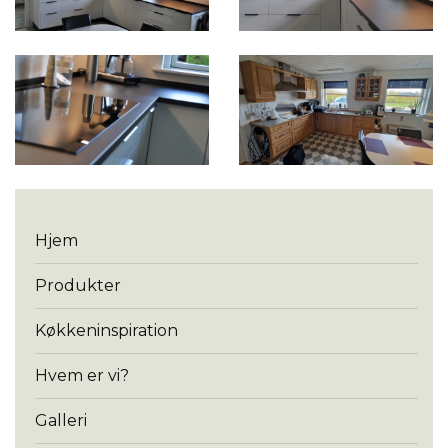
Menu
Hjem
Produkter
Køkkeninspiration
Hvem er vi?
Galleri